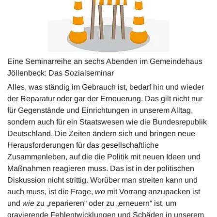
Eine Seminarreihe an sechs Abenden im Gemeindehaus
Jöllenbeck: Das Sozialseminar
Alles, was ständig im Gebrauch ist, bedarf hin und wieder
der Reparatur oder gar der Erneuerung. Das gilt nicht nur
für Gegenstände und Einrichtungen in unserem Alltag,
sondern auch für ein Staatswesen wie die Bundesrepublik
Deutschland. Die Zeiten ändern sich und bringen neue
Herausforderungen für das gesellschaftliche
Zusammenleben, auf die die Politik mit neuen Ideen und
Maßnahmen reagieren muss. Das ist in der politischen
Diskussion nicht strittig. Worüber man streiten kann und
auch muss, ist die Frage,
wo
mit Vorrang anzupacken ist
und
wie
zu „reparieren“ oder zu „erneuern“ ist, um
gravierende Fehlentwicklungen und Schäden in unserem