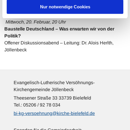
Kriminalwissenschaften der Rechtswissenschaftlichen
Nur notwendige Cookies
Fakultät
Mittwoch, 20. Februar, 20 Uhr
Baustelle Deutschland – Was erwarten wir von der
Politik?
Offener Diskussionsabend – Leitung: Dr. Alois Herlth,
Jöllenbeck
Evangelisch-Lutherische Versöhnungs-
Kirchengemeinde Jöllenbeck
Theesener Straße 33 33739 Bielefeld
Tel.: 05206 / 92 78 034
bi-kg-versoehnung@kirche-bielefeld.de