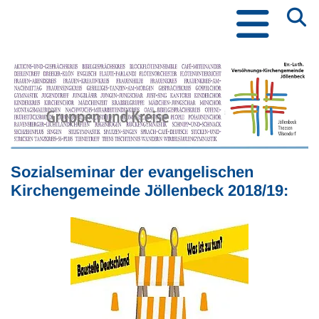
Sozialseminar der evangelischen
Kirchengemeinde Jöllenbeck 2018/19: