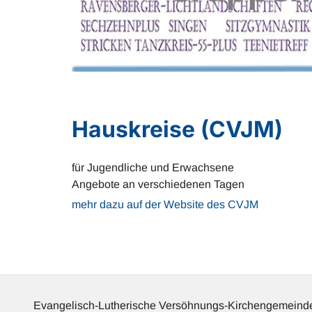
Hauskreise (CVJM)
für Jugendliche und Erwachsene
Angebote an verschiedenen Tagen
mehr dazu auf der Website des CVJM
Evangelisch-Lutherische Versöhnungs-Kirchengemeinde