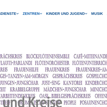
DIENSTE
ZENTREN
KINDER UND JUGEND
MUSIK