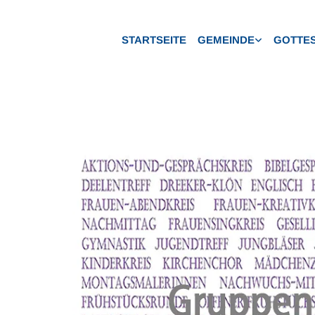
STARTSEITE
GEMEINDE
GOTTES