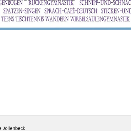
 Jöllenbeck