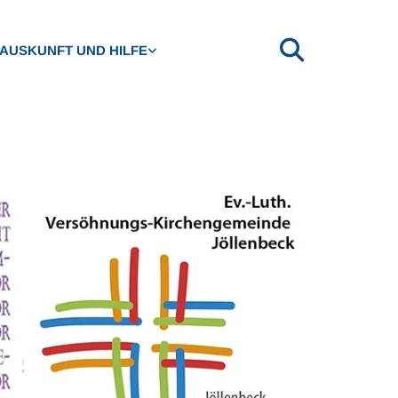
AUSKUNFT UND HILFE