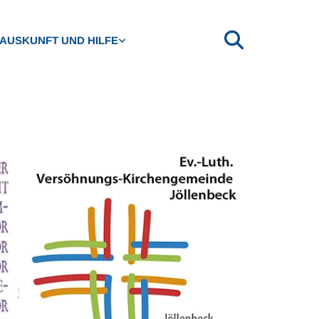
AUSKUNFT UND HILFE