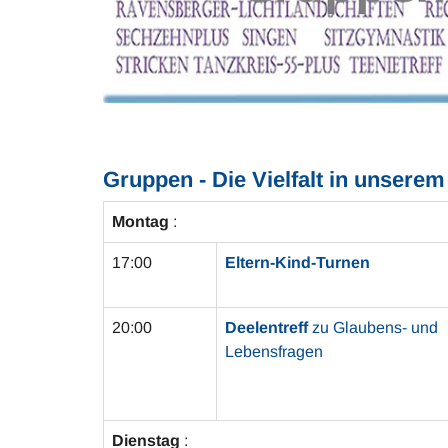
Gruppen - Die Vielfalt in unsere
Montag
:
17:00
Eltern-Kind-Turnen
20:00
Deelentreff
zu Glaubens- und
Lebensfragen
Dienstag
: