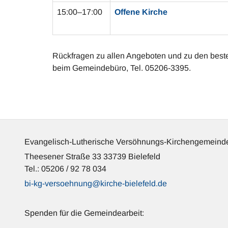
15:00–17:00
Offene Kirche
Rückfragen zu allen Angeboten und zu den best
beim Gemeindebüro, Tel. 05206-3395.
Evangelisch-Lutherische Versöhnungs-Kirchengemeinde
Theesener Straße 33 33739 Bielefeld
Tel.: 05206 / 92 78 034
bi-kg-versoehnung@kirche-bielefeld.de
Spenden für die Gemeindearbeit: