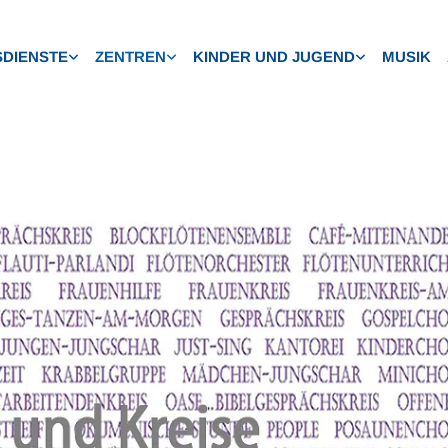
DIENSTE
ZENTREN
KINDER UND JUGEND
MUSIK