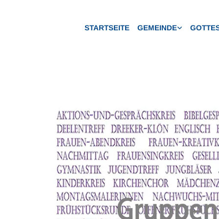
STARTSEITE
GEMEINDE
GOTTES