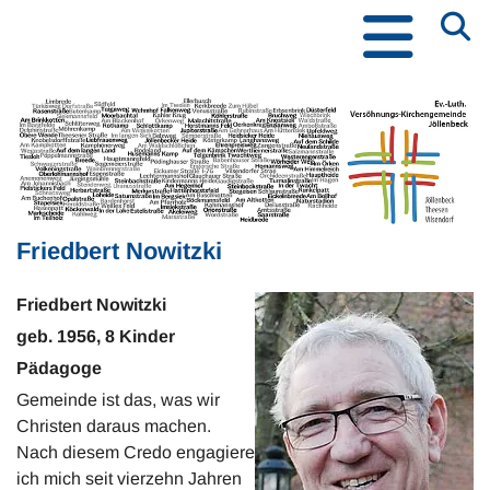
Friedbert Nowitzki
Friedbert Nowitzki
geb. 1956, 8 Kinder
Pädagoge
Gemeinde ist das, was wir
Christen daraus machen.
Nach diesem Credo engagiere
ich mich seit vierzehn Jahren