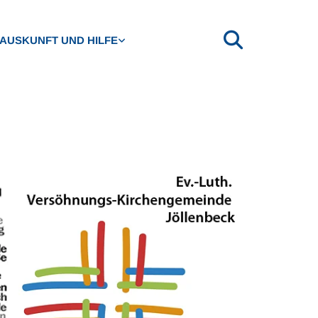
AUSKUNFT UND HILFE