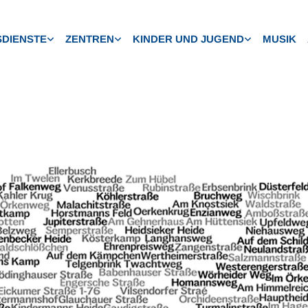
DIENSTE
ZENTREN
KINDER UND JUGEND
MUSIK