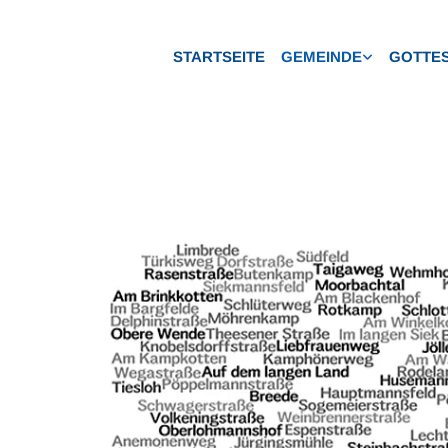
STARTSEITE
GEMEINDE
GOTTES