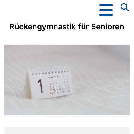
Rückengymnastik für Senioren