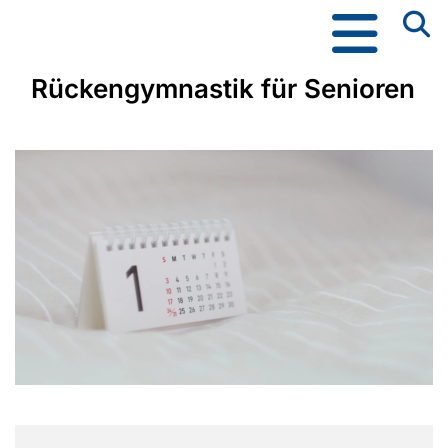
Rückengymnastik für Senioren