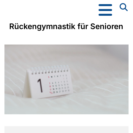
Rückengymnastik für Senioren