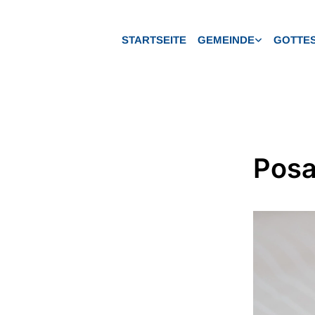
STARTSEITE
GEMEINDE
GOTTES
Posa