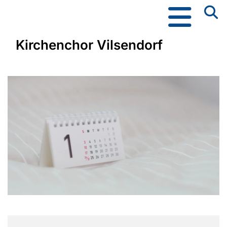
Kirchenchor Vilsendorf