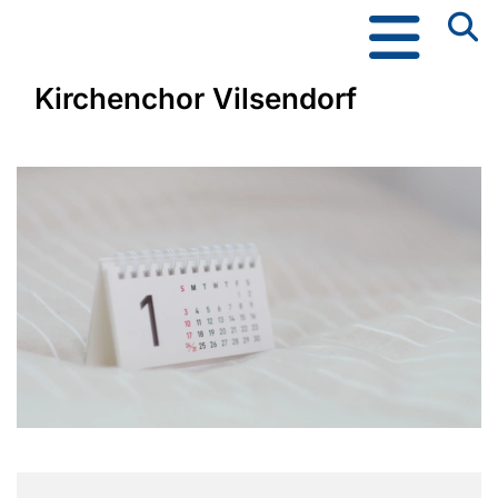
Kirchenchor Vilsendorf