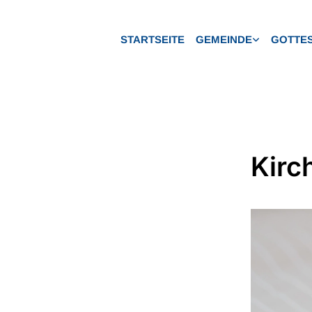
STARTSEITE
GEMEINDE
GOTTES
Kirc