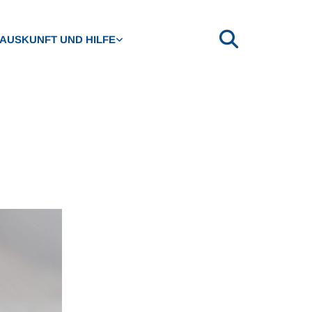
AUSKUNFT UND HILFE