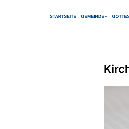
STARTSEITE
GEMEINDE
GOTTES
Kirc