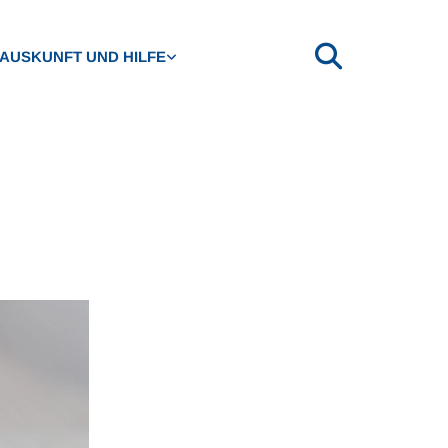
AUSKUNFT UND HILFE