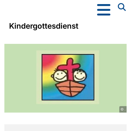
Kindergottesdienst
© .