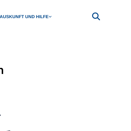
AUSKUNFT UND HILFE
n