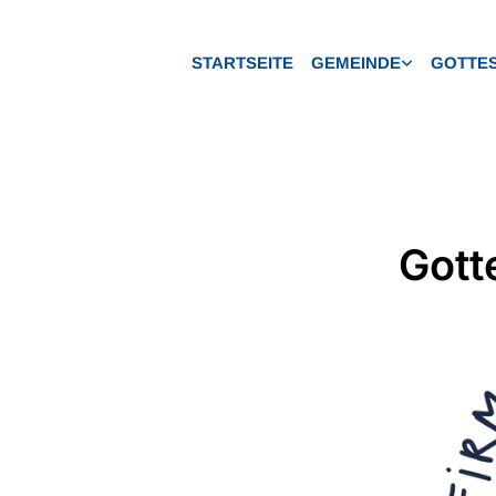
STARTSEITE
GEMEINDE
GOTTES
Gott