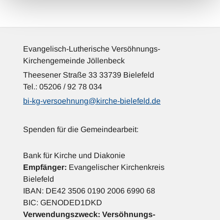
Evangelisch-Lutherische Versöhnungs-
Kirchengemeinde Jöllenbeck
Theesener Straße 33 33739 Bielefeld
Tel.: 05206 / 92 78 034
bi-kg-versoehnung@kirche-bielefeld.de
Spenden für die Gemeindearbeit:
Bank für Kirche und Diakonie
Empfänger:
Evangelischer Kirchenkreis
Bielefeld
IBAN: DE42 3506 0190 2006 6990 68
BIC: GENODED1DKD
Verwendungszweck:
Versöhnungs-