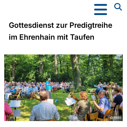
Gottesdienst zur Predigtreihe
im Ehrenhain mit Taufen
© BMB