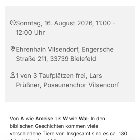
Sonntag, 16. August 2026, 11:00 -
12:00 Uhr
Ehrenhain Vilsendorf, Engersche
Straße 211, 33739 Bielefeld
1 von 3 Taufplätzen frei
,
Lars
Prüßner
,
Posaunenchor Vilsendorf
Von
A
wie
Ameise
bis
W
wie
Wal
: In den
biblischen Geschichten kommen viele
verschiedene Tiere vor. Insgesamt sind es ca. 130