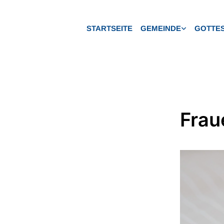
STARTSEITE
GEMEINDE
GOTTES
Frau