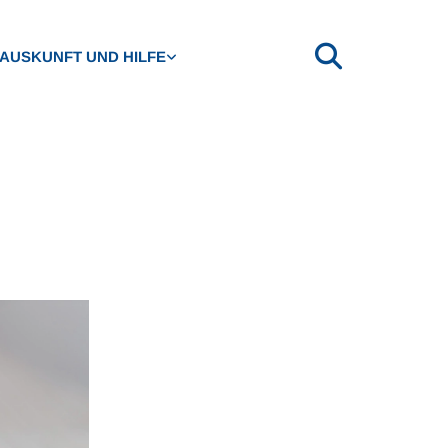
AUSKUNFT UND HILFE