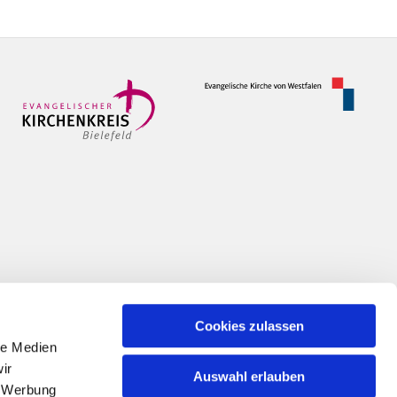
Cookies zulassen
le Medien
ir
Auswahl erlauben
, Werbung