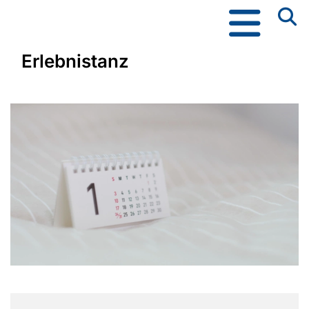
Erlebnistanz