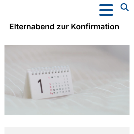
Elternabend zur Konfirmation