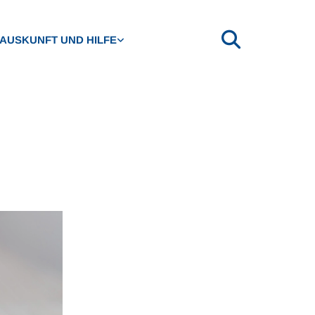
AUSKUNFT UND HILFE