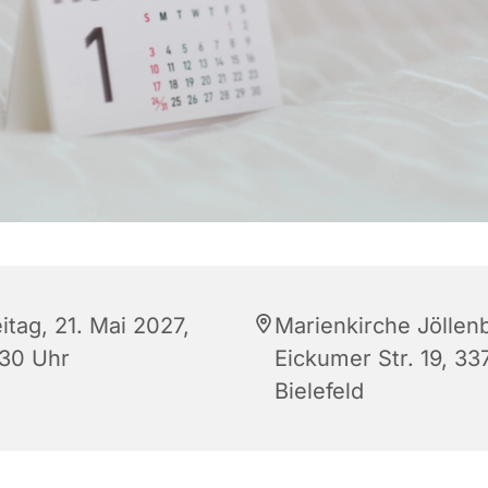
itag, 21. Mai 2027,
Marienkirche Jöllen
:30 Uhr
Eickumer Str. 19, 33
Bielefeld